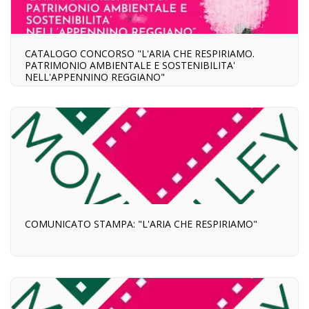
CATALOGO CONCORSO "L'ARIA CHE RESPIRIAMO.
PATRIMONIO AMBIENTALE E SOSTENIBILITA'
NELL'APPENNINO REGGIANO"
COMUNICATO STAMPA: "L'ARIA CHE RESPIRIAMO"