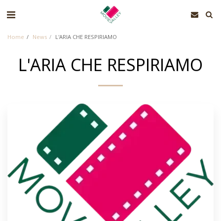
Home
News
L'ARIA CHE RESPIRIAMO
L'ARIA CHE RESPIRIAMO