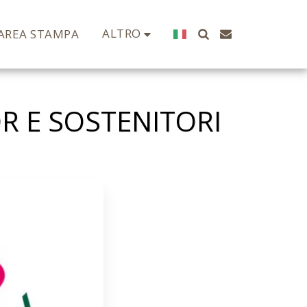
ALTRO
AREA STAMPA
R E SOSTENITORI