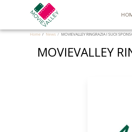
HO
Home
News
MOVIEVALLEY RINGRAZIA I SUOI SPONS
MOVIEVALLEY RI