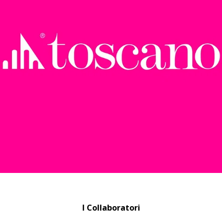
I Collaboratori