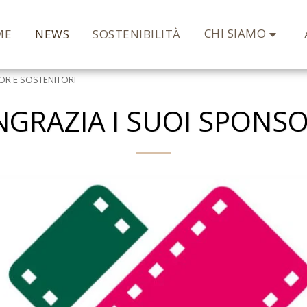
CHI SIAMO
ME
NEWS
SOSTENIBILITÀ
OR E SOSTENITORI
NGRAZIA I SUOI SPONSO