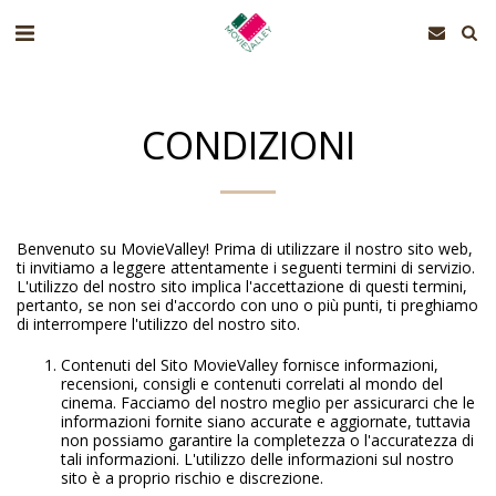
CONDIZIONI
Benvenuto su MovieValley! Prima di utilizzare il nostro sito web,
ti invitiamo a leggere attentamente i seguenti termini di servizio.
L'utilizzo del nostro sito implica l'accettazione di questi termini,
pertanto, se non sei d'accordo con uno o più punti, ti preghiamo
di interrompere l'utilizzo del nostro sito.
Contenuti del Sito MovieValley fornisce informazioni,
recensioni, consigli e contenuti correlati al mondo del
cinema. Facciamo del nostro meglio per assicurarci che le
informazioni fornite siano accurate e aggiornate, tuttavia
non possiamo garantire la completezza o l'accuratezza di
tali informazioni. L'utilizzo delle informazioni sul nostro
sito è a proprio rischio e discrezione.