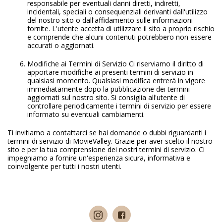
responsabile per eventuali danni diretti, indiretti,
incidentali, speciali o consequenziali derivanti dall'utilizzo
del nostro sito o dall'affidamento sulle informazioni
fornite. L'utente accetta di utilizzare il sito a proprio rischio
e comprende che alcuni contenuti potrebbero non essere
accurati o aggiornati.
Modifiche ai Termini di Servizio Ci riserviamo il diritto di
apportare modifiche ai presenti termini di servizio in
qualsiasi momento. Qualsiasi modifica entrerà in vigore
immediatamente dopo la pubblicazione dei termini
aggiornati sul nostro sito. Si consiglia all'utente di
controllare periodicamente i termini di servizio per essere
informato su eventuali cambiamenti.
Ti invitiamo a contattarci se hai domande o dubbi riguardanti i
termini di servizio di MovieValley. Grazie per aver scelto il nostro
sito e per la tua comprensione dei nostri termini di servizio. Ci
impegniamo a fornire un'esperienza sicura, informativa e
coinvolgente per tutti i nostri utenti.